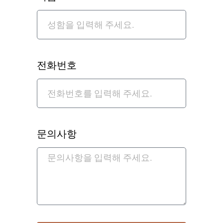
전화번호
문의사항