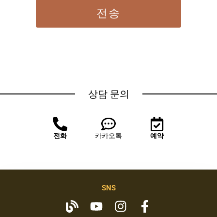
전송
상담 문의
전화
카카오톡
예약
SNS